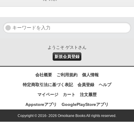
ようこそ ゲストさん
新規会員登録
会社概要
ご利用規約
個人情報
特定商取引法に基づく表記
会員登録
ヘルプ
マイページ
カート
注文履歴
Appstoreアプリ
GooglePlayStoreアプリ
Copyright © 2016- 2026 Omoikane Books All rights reserved.