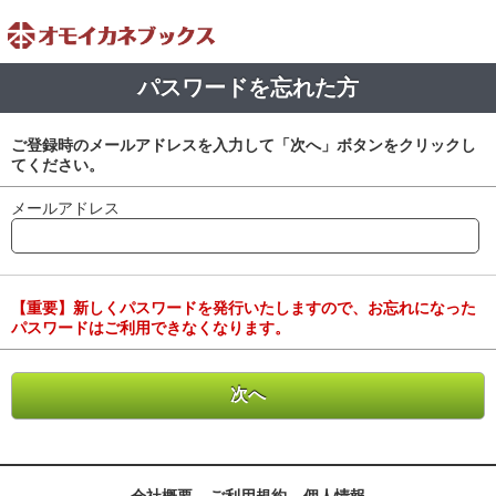
パスワードを忘れた方
ご登録時のメールアドレスを入力して「次へ」ボタンをクリックし
てください。
メールアドレス
【重要】新しくパスワードを発行いたしますので、お忘れになった
パスワードはご利用できなくなります。