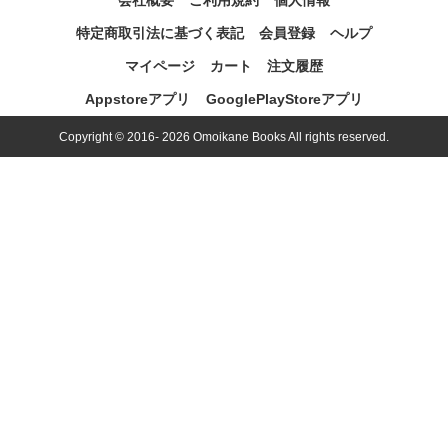
会社概要
ご利用規約
個人情報
特定商取引法に基づく表記
会員登録
ヘルプ
マイページ
カート
注文履歴
Appstoreアプリ
GooglePlayStoreアプリ
Copyright © 2016- 2026 Omoikane Books All rights reserved.